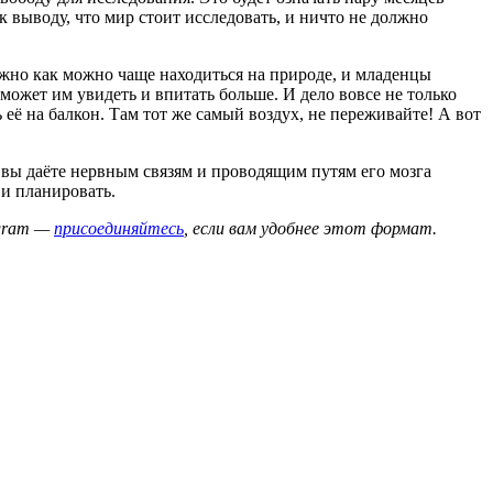
к выводу, что мир стоит исследовать, и ничто не должно
ужно как можно чаще находиться на природе, и младенцы
может им увидеть и впитать больше. И дело вовсе не только
её на балкон. Там тот же самый воздух, не переживайте! А вот
, вы даёте нервным связям и проводящим путям его мозга
 и планировать.
egram —
присоединяйтесь
, если вам удобнее этот формат.