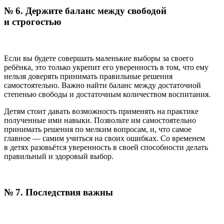
№ 6. Держите баланс между свободой
и строгостью
Если вы будете совершать маленькие выборы за своего
ребёнка, это только укрепит его уверенность в том, что ему
нельзя доверять принимать правильные решения
самостоятельно. Важно найти баланс между достаточной
степенью свободы и достаточным количеством воспитания.
Детям стоит давать возможность применять на практике
полученные ими навыки. Позвольте им самостоятельно
принимать решения по мелким вопросам, и, что самое
главное — самим учиться на своих ошибках. Со временем
в детях разовьётся уверенность в своей способности делать
правильный и здоровый выбор.
№ 7. Последствия важны