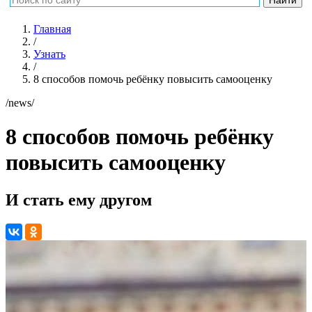
Главная
/
Узнать
/
8 способов помочь ребёнку повысить самооценку
/news/
8 способов помочь ребёнку
повысить самооценку
И стать ему другом