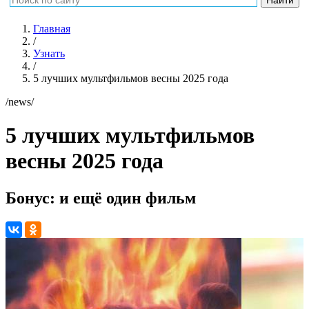
Главная
/
Узнать
/
5 лучших мультфильмов весны 2025 года
/news/
5 лучших мультфильмов
весны 2025 года
Бонус: и ещё один фильм