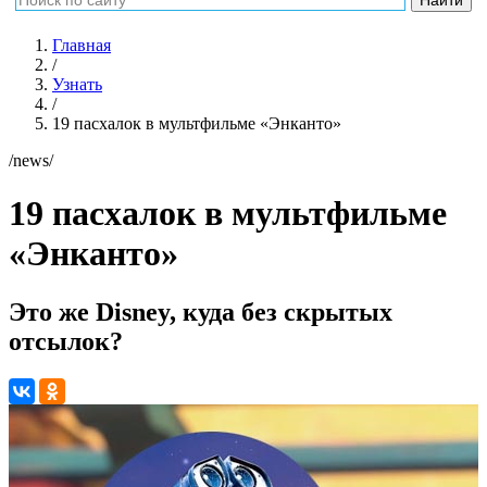
Главная
/
Узнать
/
19 пасхалок в мультфильме «Энканто»
/news/
19 пасхалок в мультфильме
«Энканто»
Это же Disney, куда без скрытых
отсылок?