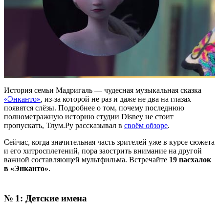
История семьи Мадригаль — чудесная музыкальная сказка
«Энканто»
, из-за которой не раз и даже не два на глазах
появятся слёзы. Подробнее о том, почему последнюю
полнометражную историю студии Disney не стоит
пропускать, Тлум.Ру рассказывал в
своём обзоре
.
Сейчас, когда значительная часть зрителей уже в курсе сюжета
и его хитросплетений, пора заострить внимание на другой
важной составляющей мультфильма. Встречайте
19 пасхалок
в
«Энканто»
.
№ 1: Детские имена