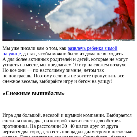
Мы уже писали вам о том, как
развлечь ребенка зимой
на улице
, да так, чтобы можно было из дома не выходить.
А для более активных родителей и детей, которые не могут
усидеть на месте, мы предлагаем 10 игр на свежем воздухе.
Но все они — по-настоящему зимние, летом так
не поиграешь. Поэтому если вы не хотите пропустить все
снежное веселье, выбирайте игру и бегом на улицу!
«Снежные вышибалы»
Игра для большой, веселой и шумной компании. Выбирается
снежная площадка, на которой хватит снега для обстрела
противника. На расстоянии 30−40 шагов друг от друга
чертятся два города, то есть площадки диаметром в несколько