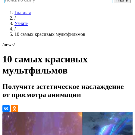
Главная
/
Узнать
/
10 самых красивых мультфильмов
/news/
10 самых красивых
мультфильмов
Получите эстетическое наслаждение
от просмотра анимации