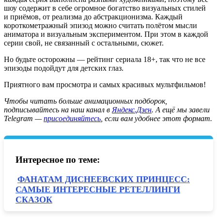
шоу содержит в себе огромное богатство визуальных стилей
и приёмов, от реализма до абстракционизма. Каждый
короткометражный эпизод можно считать полётом мысли
аниматора и визуальным экспериментом. При этом в каждой
серии свой, не связанный с остальными, сюжет.
Но будьте осторожны — рейтинг сериала 18+, так что не все
эпизоды подойдут для детских глаз.
Приятного вам просмотра и самых красивых мультфильмов!
Ч
тобы читать больше анимационных подборок,
подписывайтесь на наш канал в
Яндекс.Дзен
. А ещё мы завели
Telegram —
присоединяйтесь
, если вам удобнее этот формат.
Интересное по теме:
ФАНАТАМ ДИСНЕЕВСКИХ ПРИНЦЕСС:
САМЫЕ ИНТЕРЕСНЫЕ РЕТЕЛЛИНГИ
СКАЗОК