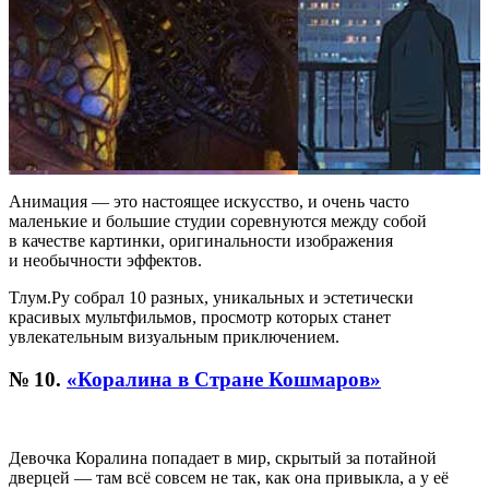
Анимация — это настоящее искусство, и очень часто
маленькие и большие студии соревнуются между собой
в качестве картинки, оригинальности изображения
и необычности эффектов.
Тлум.Ру собрал 10 разных, уникальных и эстетически
красивых мультфильмов, просмотр которых станет
увлекательным визуальным приключением.
№ 10.
«Коралина в Стране Кошмаров»
Девочка Коралина попадает в мир, скрытый за потайной
дверцей — там всё совсем не так, как она привыкла, а у её