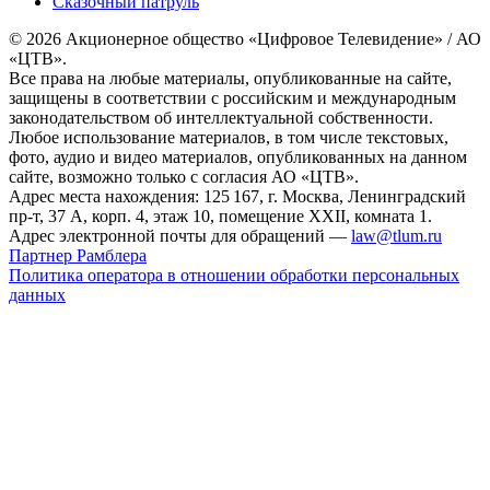
Сказочный патруль
© 2026 Акционерное общество «Цифровое Телевидение» / АО
«ЦТВ».
Все права на любые материалы, опубликованные на сайте,
защищены в соответствии с российским и международным
законодательством об интеллектуальной собственности.
Любое использование материалов, в том числе текстовых,
фото, аудио и видео материалов, опубликованных на данном
сайте, возможно только с согласия АО «ЦТВ».
Адрес места нахождения: 125 167, г. Москва, Ленинградский
пр-т, 37 А, корп. 4, этаж 10, помещение XXII, комната 1.
Адрес электронной почты для обращений —
law@tlum.ru
Партнер Рамблера
Политика оператора в отношении обработки персональных
данных