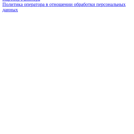
Политика оператора в отношении обработки персональных
данных