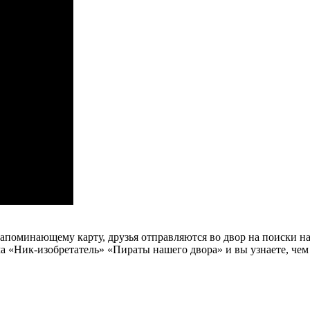
напоминающему карту, друзья отправляются во двор на поиски 
«Ник-изобретатель» «Пираты нашего двора» и вы узнаете, чем 