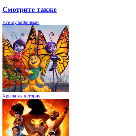
Смотрите также
Все мультфильмы
Крылатая история