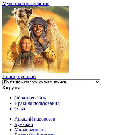
Мультики про роботов
Принц пустыни
Загрузка…
Обратная связь
Правила пользования
О нас
Аркадий паровозов
Бумажки
Ми-ми-мишки