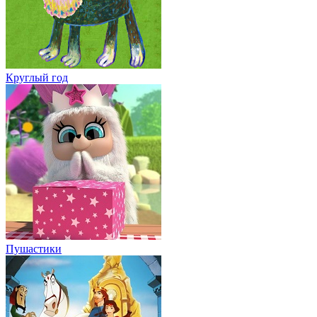
Круглый год
Пушастики