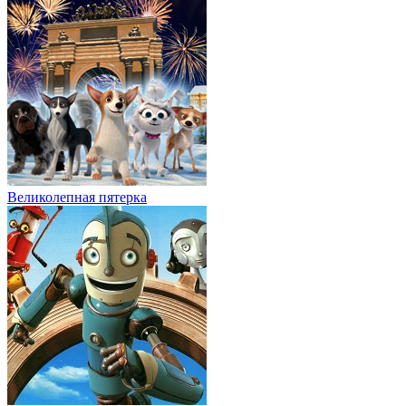
Великолепная пятерка