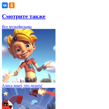
Смотрите также
Все мультфильмы
Алиса знает, что делать!