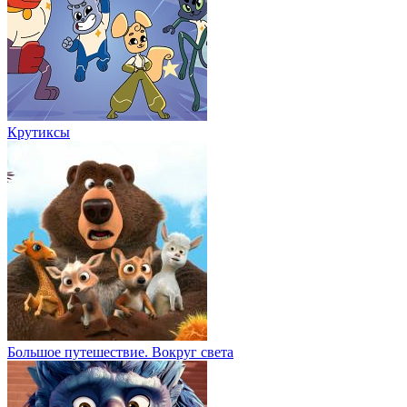
Крутиксы
Большое путешествие. Вокруг света