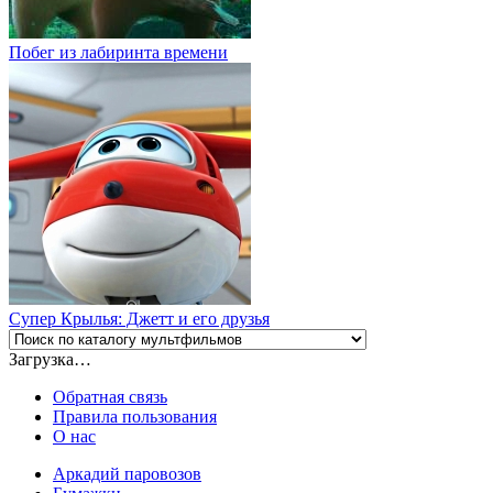
Побег из лабиринта времени
Супер Крылья: Джетт и его друзья
Загрузка…
Обратная связь
Правила пользования
О нас
Аркадий паровозов