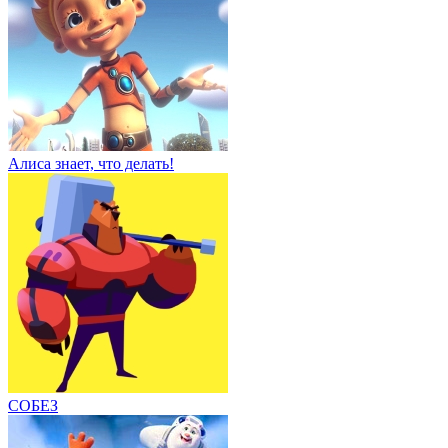
Алиса знает, что делать!
СОБЕЗ