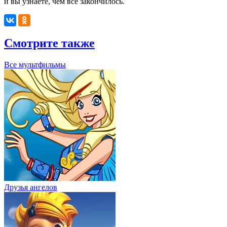
и вы узнаете, чем всё закончилось.
Смотрите также
Все мультфильмы
Друзья ангелов