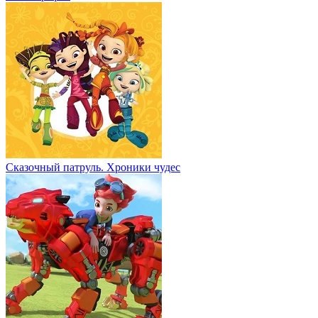
Сказочный патруль. Хроники чудес