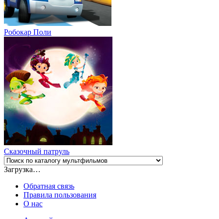
Робокар Поли
Сказочный патруль
Загрузка…
Обратная связь
Правила пользования
О нас