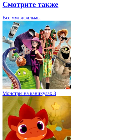
Смотрите также
Все мультфильмы
Монстры на каникулах 3