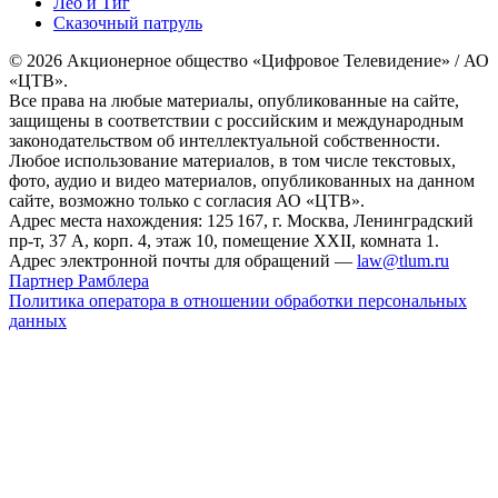
Лео и Тиг
Сказочный патруль
© 2026 Акционерное общество «Цифровое Телевидение» / АО
«ЦТВ».
Все права на любые материалы, опубликованные на сайте,
защищены в соответствии с российским и международным
законодательством об интеллектуальной собственности.
Любое использование материалов, в том числе текстовых,
фото, аудио и видео материалов, опубликованных на данном
сайте, возможно только с согласия АО «ЦТВ».
Адрес места нахождения: 125 167, г. Москва, Ленинградский
пр-т, 37 А, корп. 4, этаж 10, помещение XXII, комната 1.
Адрес электронной почты для обращений —
law@tlum.ru
Партнер Рамблера
Политика оператора в отношении обработки персональных
данных