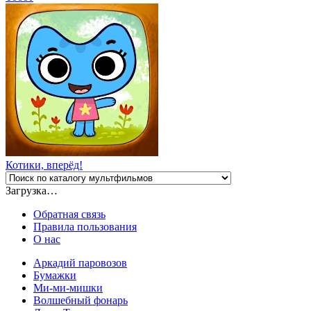
Котики, вперёд!
Загрузка…
Обратная связь
Правила пользования
О нас
Аркадий паровозов
Бумажки
Ми-ми-мишки
Волшебный фонарь