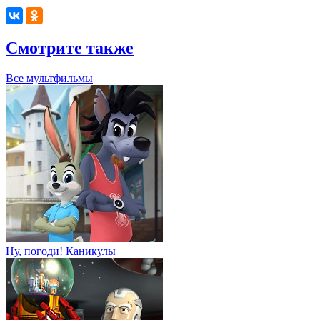
Смотрите также
Все мультфильмы
Ну, погоди! Каникулы