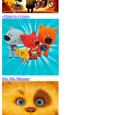
«Просто супер»
Ми-Ми-Мишки