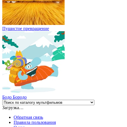
Пушистое превращение
Бодо Бородо
Загрузка…
Обратная связь
Правила пользования