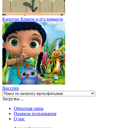
Капитан Кракен и его команда
Висспер
Загрузка…
Обратная связь
Правила пользования
О нас