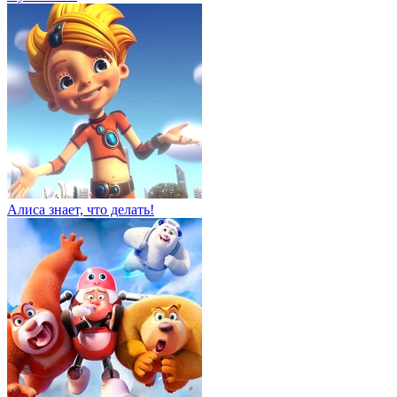
Алиса знает, что делать!