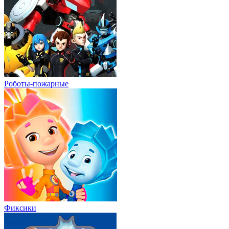
Роботы-пожарные
Фиксики