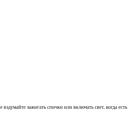
е вздумайте зажигать спички или включать свет, когда есть