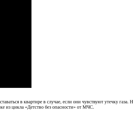
таваться в квартире в случае, если они чувствуют утечку газа. Н
ке из цикла «Детство без опасности» от МЧС.