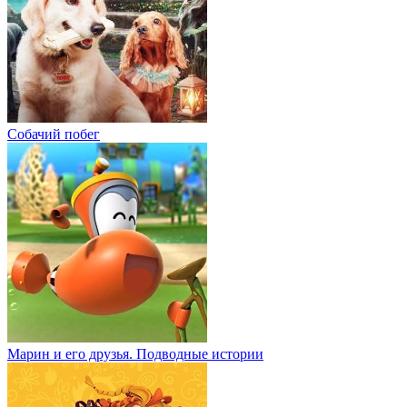
Собачий побег
Марин и его друзья. Подводные истории