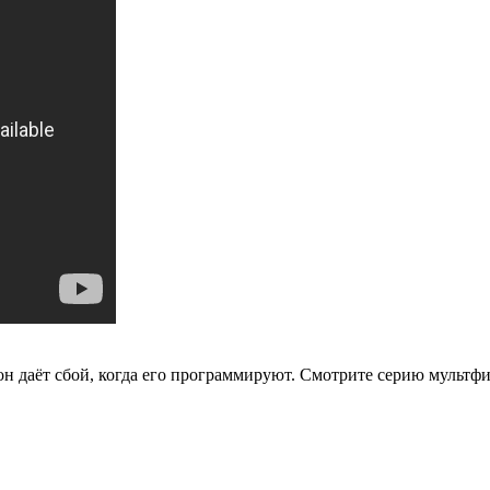
н даёт сбой, когда его программируют.
Смотрите серию мультфи