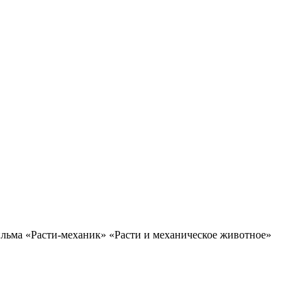
льма «Расти-механик» «Расти и механическое животное»