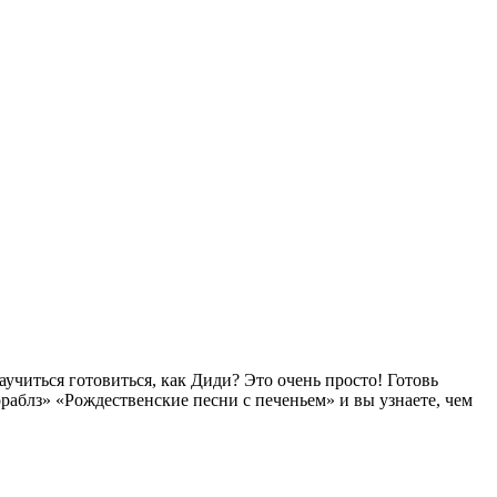
читься готовиться, как Диди? Это очень просто! Готовь
аблз» «Рождественские песни с печеньем» и вы узнаете, чем