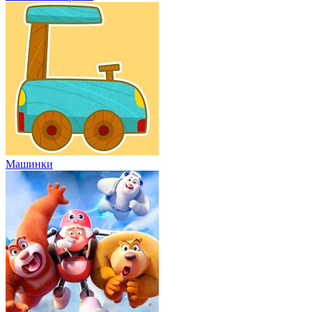
Машинки