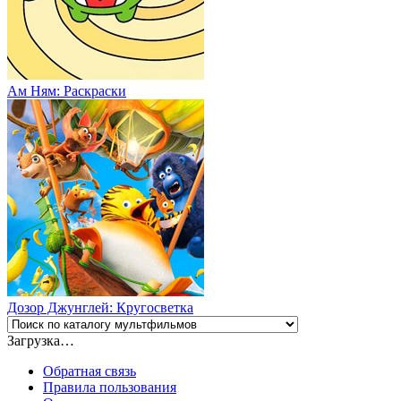
Ам Ням: Раскраски
Дозор Джунглей: Кругосветка
Загрузка…
Обратная связь
Правила пользования