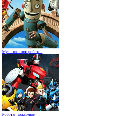
Мультики про роботов
Роботы-пожарные