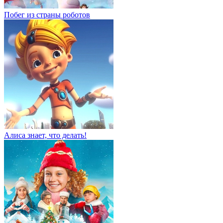
Побег из страны роботов
Алиса знает, что делать!