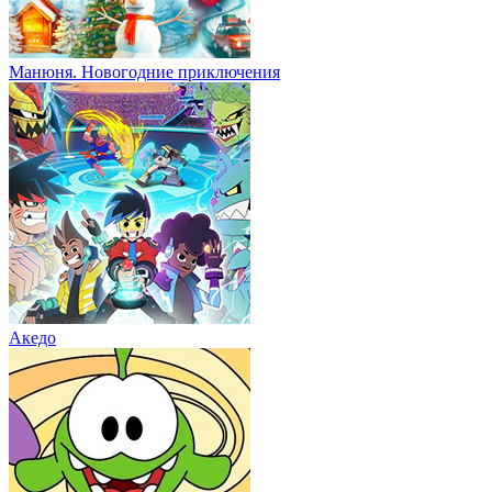
Манюня. Новогодние приключения
Акедо