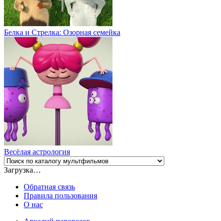
Белка и Стрелка: Озорная семейка
Весёлая астрология
Загрузка…
Обратная связь
Правила пользования
О нас