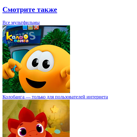
Смотрите также
Все мультфильмы
Колобанга — только для пользователей интернета