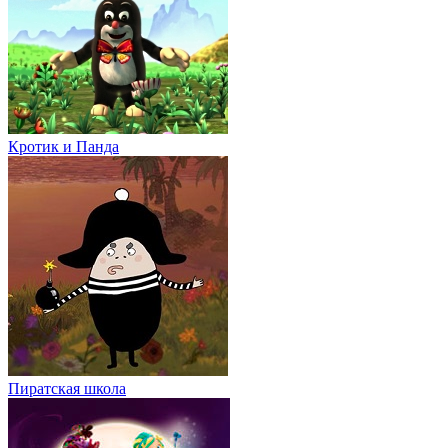
Кротик и Панда
Пиратская школа