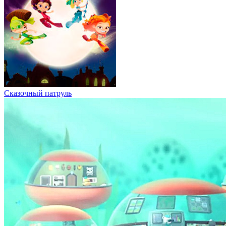
Сказочный патруль