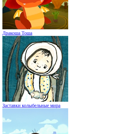
Дракоша Тоша
Заставки колыбельные мира