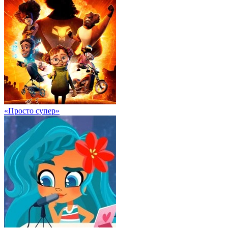
«Просто супер»