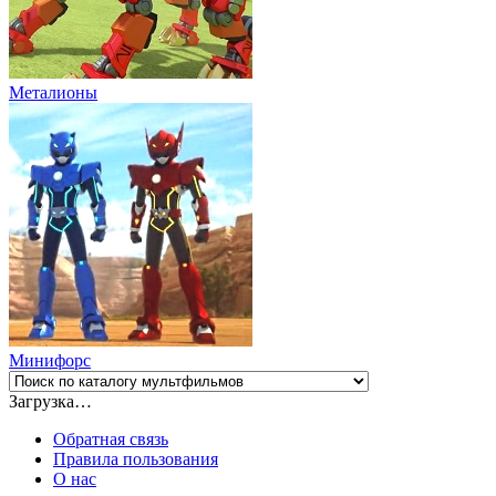
Металионы
Минифорс
Загрузка…
Обратная связь
Правила пользования
О нас