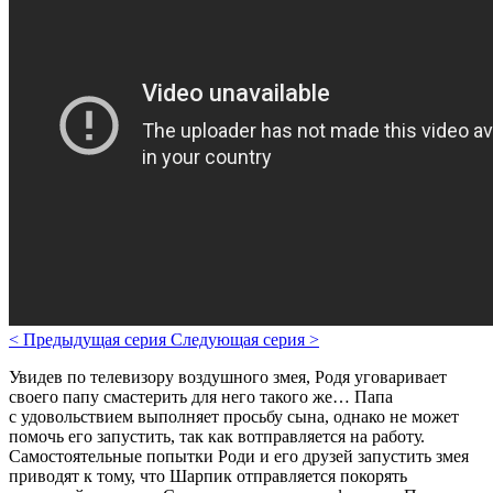
<
Предыдущая серия
Следующая серия
>
Увидев по телевизору воздушного змея, Родя уговаривает
своего папу смастерить для него такого же… Папа
с удовольствием выполняет просьбу сына, однако не может
помочь его запустить, так как вотправляется на работу.
Самостоятельные попытки Роди и его друзей запустить змея
приводят к тому, что Шарпик отправляется покорять