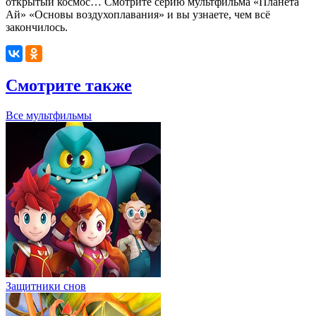
открытый космос… Смотрите серию мультфильма «Планета
Ай» «Основы воздухоплавания» и вы узнаете, чем всё
закончилось.
Смотрите также
Все мультфильмы
Защитники снов