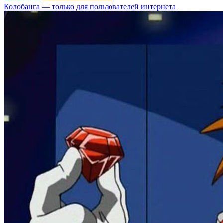
Колобанга — только для пользователей интернета