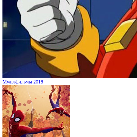
Мультфильмы 2018