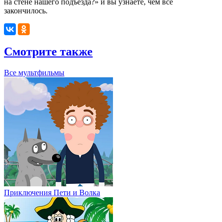
на стене нашего подъезда?» и вы узнаете, чем всё
закончилось.
Смотрите также
Все мультфильмы
Приключения Пети и Волка