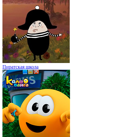
Пиратская школа