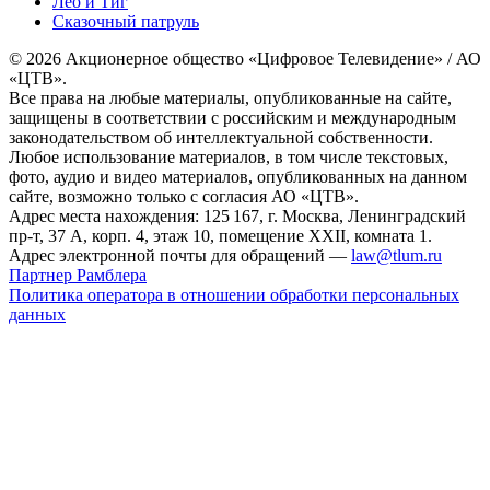
Лео и Тиг
Сказочный патруль
© 2026 Акционерное общество «Цифровое Телевидение» / АО
«ЦТВ».
Все права на любые материалы, опубликованные на сайте,
защищены в соответствии с российским и международным
законодательством об интеллектуальной собственности.
Любое использование материалов, в том числе текстовых,
фото, аудио и видео материалов, опубликованных на данном
сайте, возможно только с согласия АО «ЦТВ».
Адрес места нахождения: 125 167, г. Москва, Ленинградский
пр-т, 37 А, корп. 4, этаж 10, помещение XXII, комната 1.
Адрес электронной почты для обращений —
law@tlum.ru
Партнер Рамблера
Политика оператора в отношении обработки персональных
данных