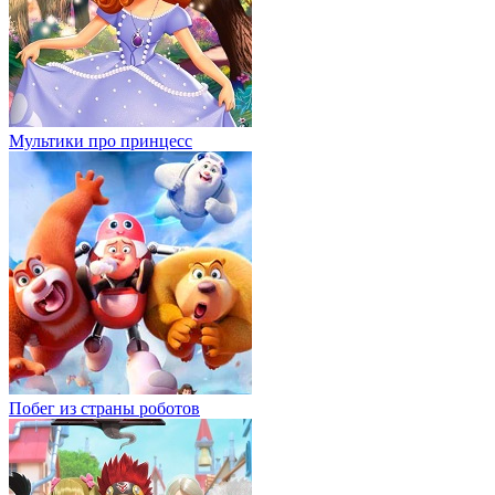
Мультики про принцесс
Побег из страны роботов