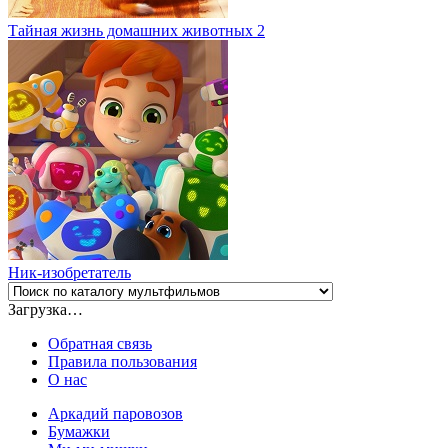
Тайная жизнь домашних животных 2
Ник-изобретатель
Загрузка…
Обратная связь
Правила пользования
О нас
Аркадий паровозов
Бумажки