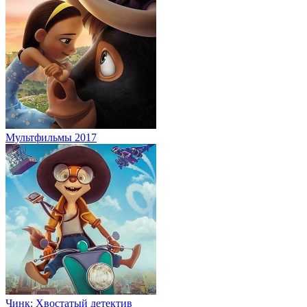
Мультфильмы 2017
Чинк: Хвостатый детектив