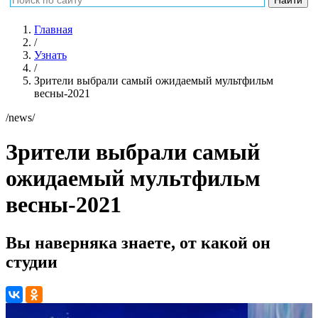
Главная
/
Узнать
/
Зрители выбрали самый ожидаемый мультфильм
весны-2021
/news/
Зрители выбрали самый
ожидаемый мультфильм
весны-2021
Вы наверняка знаете, от какой он
студии