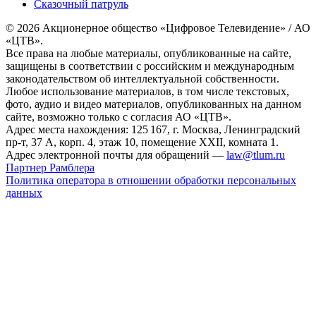
Сказочный патруль
© 2026 Акционерное общество «Цифровое Телевидение» / АО
«ЦТВ».
Все права на любые материалы, опубликованные на сайте,
защищены в соответствии с российским и международным
законодательством об интеллектуальной собственности.
Любое использование материалов, в том числе текстовых,
фото, аудио и видео материалов, опубликованных на данном
сайте, возможно только с согласия АО «ЦТВ».
Адрес места нахождения: 125 167, г. Москва, Ленинградский
пр-т, 37 А, корп. 4, этаж 10, помещение XXII, комната 1.
Адрес электронной почты для обращений —
law@tlum.ru
Партнер Рамблера
Политика оператора в отношении обработки персональных
данных