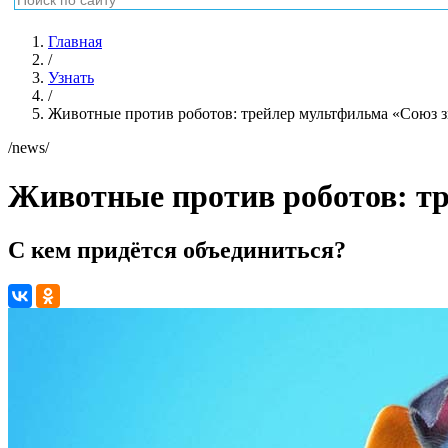
Главная
/
Узнать
/
Животные против роботов: трейлер мультфильма «Союз з
/news/
Животные против роботов: тр
С кем придётся объединиться?