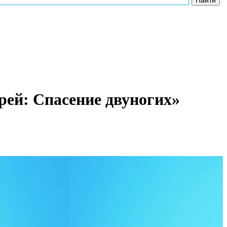
ей: Спасение двуногих»