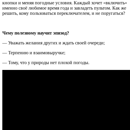
кнопки и меняя погодные условия. Каждый хочет «включить»
именно своё любимое время года и завладеть пультом. Как же
решить, кому пользоваться переключателем, и не поругаться?
Чему полезному научит эпизод?
— Уважать желания других и ждать своей очереди;
— Терпению и взаимовыручке;
— Тому, что у природы нет плохой погоды.