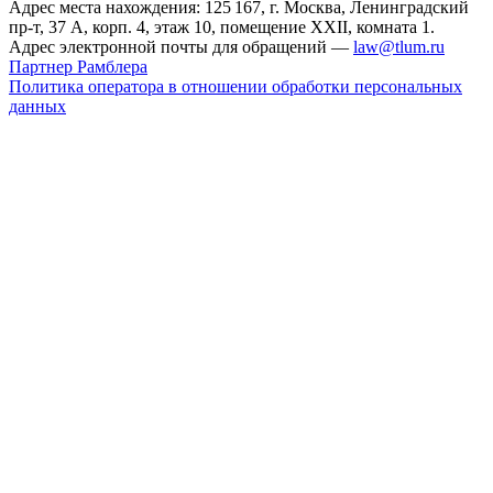
Адрес места нахождения: 125 167, г. Москва, Ленинградский
пр-т, 37 А, корп. 4, этаж 10, помещение XXII, комната 1.
Адрес электронной почты для обращений —
law@tlum.ru
Партнер Рамблера
Политика оператора в отношении обработки персональных
данных