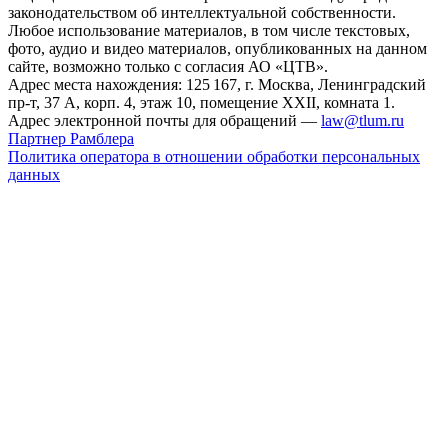
законодательством об интеллектуальной собственности.
Любое использование материалов, в том числе текстовых,
фото, аудио и видео материалов, опубликованных на данном
сайте, возможно только с согласия АО «ЦТВ».
Адрес места нахождения: 125 167, г. Москва, Ленинградский
пр-т, 37 А, корп. 4, этаж 10, помещение XXII, комната 1.
Адрес электронной почты для обращений —
law@tlum.ru
Партнер Рамблера
Политика оператора в отношении обработки персональных
данных