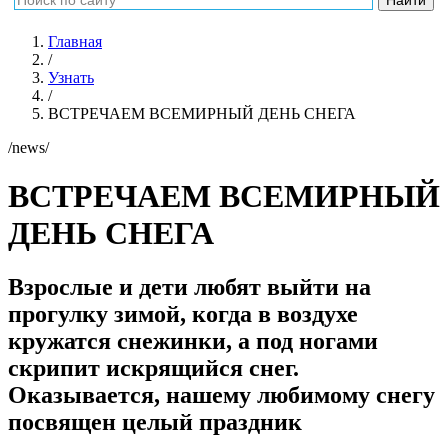
Главная
/
Узнать
/
ВСТРЕЧАЕМ ВСЕМИРНЫЙ ДЕНЬ СНЕГА
/news/
ВСТРЕЧАЕМ ВСЕМИРНЫЙ
ДЕНЬ СНЕГА
Взрослые и дети любят выйти на
прогулку зимой, когда в воздухе
кружатся снежинки, а под ногами
скрипит искрящийся снег.
Оказывается, нашему любимому снегу
посвящен целый праздник