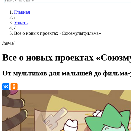
Главная
/
Узнать
/
Все о новых проектах «Союзмультфильма»
/news/
Все о новых проектах «Союз
От мультиков для малышей до фильма-