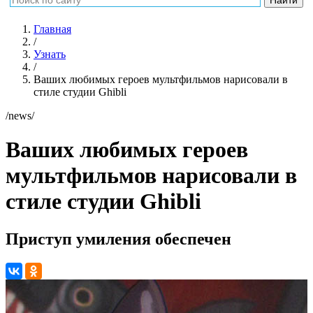
Главная
/
Узнать
/
Ваших любимых героев мультфильмов нарисовали в
стиле студии Ghibli
/news/
Ваших любимых героев
мультфильмов нарисовали в
стиле студии Ghibli
Приступ умиления обеспечен