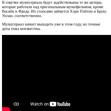
В озвучке мультсериала будут задействованы те же актеры,
которые работали над оригинальным мультфильмом, кроме
Васаби и Фреда. Их голосами займутся Хэри Пэйтон и Брукс
Уилан, соответственно.
Мультсериал начнет выходить уже в этом году, но точные
даты пока неизвестны.