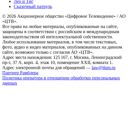
Лео и Тиг
Сказочный патруль
© 2026 Акционерное общество «Цифровое Телевидение» / АО
«ЦТВ».
Все права на любые материалы, опубликованные на сайте,
защищены в соответствии с российским и международным
законодательством об интеллектуальной собственности.
Любое использование материалов, в том числе текстовых,
фото, аудио и видео материалов, опубликованных на данном
сайте, возможно только с согласия АО «ЦТВ».
Адрес места нахождения: 125 167, г. Москва, Ленинградский
пр-т, 37 А, корп. 4, этаж 10, помещение XXII, комната 1.
Адрес электронной почты для обращений —
law@tlum.ru
Партнер Рамблера
Политика оператора в отношении обработки персональных
данных