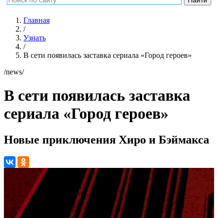
Главная
/
Узнать
/
В сети появилась заставка сериала «Город героев»
/news/
В сети появилась заставка
сериала «Город героев»
Новые приключения Хиро и Бэймакса