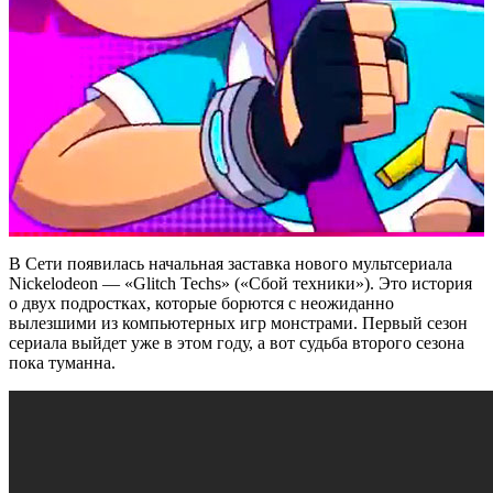
В Сети появилась начальная заставка нового мультсериала
Nickelodeon — «Glitch Techs» («Сбой техники»). Это история
о двух подростках, которые борются с неожиданно
вылезшими из компьютерных игр монстрами. Первый сезон
сериала выйдет уже в этом году, а вот судьба второго сезона
пока туманна.