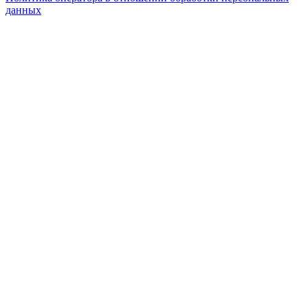
данных