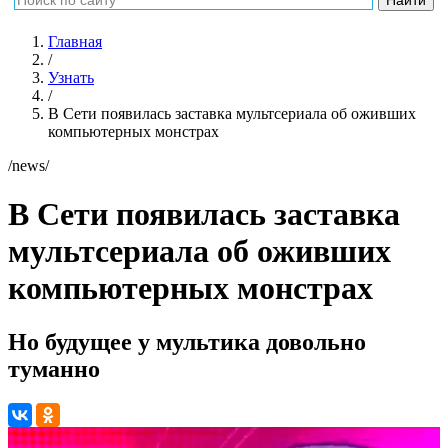
Главная
/
Узнать
/
В Сети появилась заставка мультсериала об оживших
компьютерных монстрах
/news/
В Сети появилась заставка
мультсериала об оживших
компьютерных монстрах
Но будущее у мультика довольно
туманно