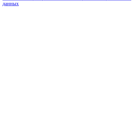
данных