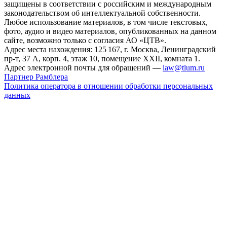
защищены в соответствии с российским и международным
законодательством об интеллектуальной собственности.
Любое использование материалов, в том числе текстовых,
фото, аудио и видео материалов, опубликованных на данном
сайте, возможно только с согласия АО «ЦТВ».
Адрес места нахождения: 125 167, г. Москва, Ленинградский
пр-т, 37 А, корп. 4, этаж 10, помещение XXII, комната 1.
Адрес электронной почты для обращений —
law@tlum.ru
Партнер Рамблера
Политика оператора в отношении обработки персональных
данных