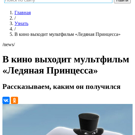
Главная
/
Узнать
/
В кино выходит мультфильм «Ледяная Принцесса»
/news/
В кино выходит мультфильм
«Ледяная Принцесса»
Рассказываем, каким он получился