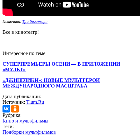
Источник:
Три богатыря
Все в кинотеатр!
Интересное по теме
СУПЕРПРЕМЬЕРЫ ОСЕНИ — В ПРИЛОЖЕНИИ
«МУЛЬТ»
«ДЖИНГЛИКИ»: НОВЫЕ МУЛЬТГЕРОИ
МЕЖДУНАРОДНОГО МАСШТАБА
Дата публикации:
Источник:
Tlum.Ru
Рубрика:
Кино и мультфильмы
Теги:
Подборки мультфильмов