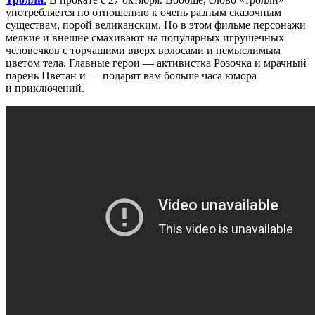
употребляется по отношению к очень разным сказочным
существам, порой великанским. Но в этом фильме персонажи
мелкие и внешне смахивают на популярных игрушечных
человечков с торчащими вверх волосами и немыслимым
цветом тела. Главные герои — активистка Розочка и мрачный
парень Цветан и — подарят вам больше часа юмора
и приключений.