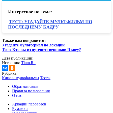
Интересное по теме:
ТЕСТ: УГАДАЙТЕ МУЛЬТФИЛЬМ ПО
ПОСЛЕДНЕМУ КАДРУ
Также вам понравится:
Угадайте мультсериал по локации
Тест: Кто вы из путешественников Disney?
Дата публикации:
Источник:
Tlum.Ru
Рубрика:
Кино и мультфильмы
Тесты
Обратная связь
Правила пользования
О нас
Аркадий паровозов
Бумажки