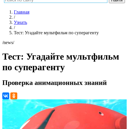
Главная
/
Узнать
/
Тест: Угадайте мультфильм по суперагенту
/news/
Тест: Угадайте мультфильм
по суперагенту
Проверка анимационных знаний