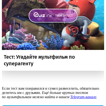
Если тест вам понравился и сумел развеселить, обязательно
делитесь им с друзьями.
Ещё больше крутых тестов
по мультфильмам можно найти в нашем
Telegram-канале
.