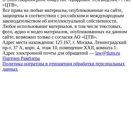
«ЦТВ».
Все права на любые материалы, опубликованные на сайте,
защищены в соответствии с российским и международным
законодательством об интеллектуальной собственности.
Любое использование материалов, в том числе текстовых,
фото, аудио и видео материалов, опубликованных на данном
сайте, возможно только с согласия АО «ЦТВ».
Адрес места нахождения: 125 167, г. Москва, Ленинградский
пр-т, 37 А, корп. 4, этаж 10, помещение XXII, комната 1.
Адрес электронной почты для обращений —
law@tlum.ru
Партнер Рамблера
Политика оператора в отношении обработки персональных
данных