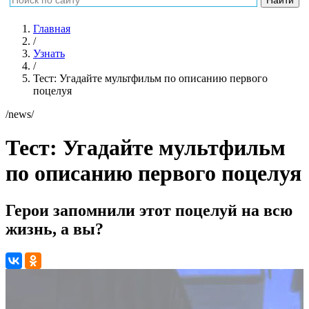
Главная
/
Узнать
/
Тест: Угадайте мультфильм по описанию первого
поцелуя
/news/
Тест: Угадайте мультфильм
по описанию первого поцелуя
Герои запомнили этот поцелуй на всю
жизнь, а вы?