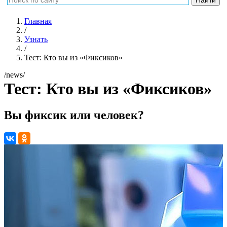
Главная
/
Узнать
/
Тест: Кто вы из «Фиксиков»
/news/
Тест: Кто вы из «Фиксиков»
Вы фиксик или человек?