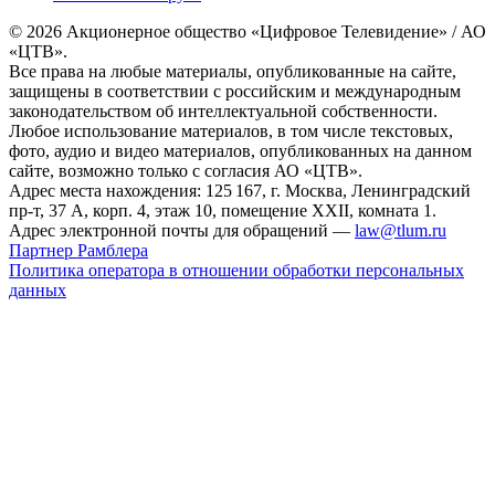
© 2026 Акционерное общество «Цифровое Телевидение» / АО
«ЦТВ».
Все права на любые материалы, опубликованные на сайте,
защищены в соответствии с российским и международным
законодательством об интеллектуальной собственности.
Любое использование материалов, в том числе текстовых,
фото, аудио и видео материалов, опубликованных на данном
сайте, возможно только с согласия АО «ЦТВ».
Адрес места нахождения: 125 167, г. Москва, Ленинградский
пр-т, 37 А, корп. 4, этаж 10, помещение XXII, комната 1.
Адрес электронной почты для обращений —
law@tlum.ru
Партнер Рамблера
Политика оператора в отношении обработки персональных
данных