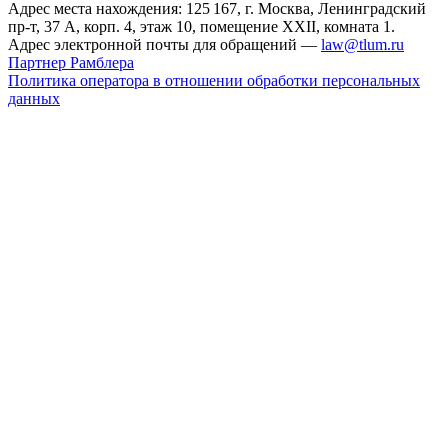
Адрес места нахождения: 125 167, г. Москва, Ленинградский
пр-т, 37 А, корп. 4, этаж 10, помещение XXII, комната 1.
Адрес электронной почты для обращений —
law@tlum.ru
Партнер Рамблера
Политика оператора в отношении обработки персональных
данных