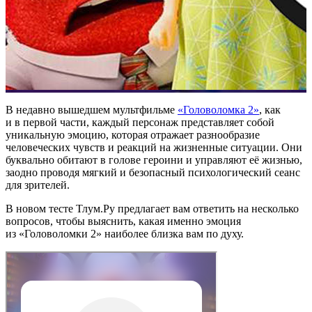
В недавно вышедшем мультфильме
«Головоломка 2»
, как
и в первой части, каждый персонаж представляет собой
уникальную эмоцию, которая отражает разнообразие
человеческих чувств и реакций на жизненные ситуации. Они
буквально обитают в голове героини и управляют её жизнью,
заодно проводя мягкий и безопасный психологический сеанс
для зрителей.
В новом тесте Тлум.Ру предлагает вам ответить на несколько
вопросов, чтобы выяснить, какая именно эмоция
из «Головоломки 2» наиболее близка вам по духу.