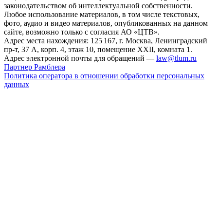
законодательством об интеллектуальной собственности.
Любое использование материалов, в том числе текстовых,
фото, аудио и видео материалов, опубликованных на данном
сайте, возможно только с согласия АО «ЦТВ».
Адрес места нахождения: 125 167, г. Москва, Ленинградский
пр-т, 37 А, корп. 4, этаж 10, помещение XXII, комната 1.
Адрес электронной почты для обращений —
law@tlum.ru
Партнер Рамблера
Политика оператора в отношении обработки персональных
данных