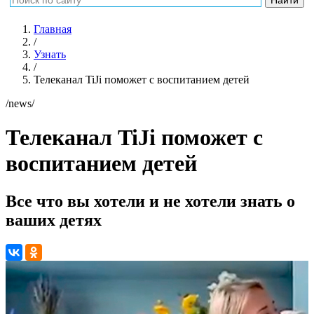
Главная
/
Узнать
/
Телеканал TiJi поможет с воспитанием детей
/news/
Телеканал TiJi поможет с
воспитанием детей
Все что вы хотели и не хотели знать о
ваших детях