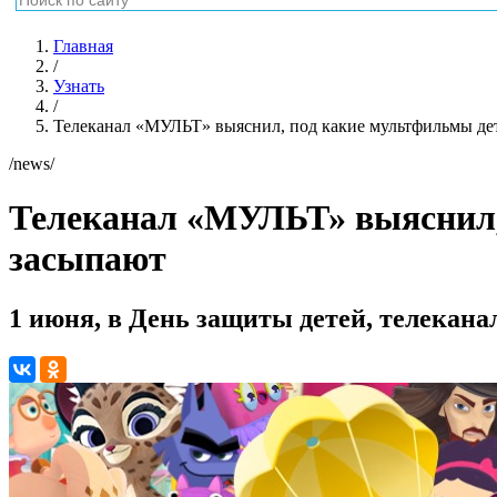
Главная
/
Узнать
/
Телеканал «МУЛЬТ» выяснил, под какие мультфильмы дет
/news/
Телеканал «МУЛЬТ» выяснил, 
засыпают
1 июня, в День защиты детей, телекана