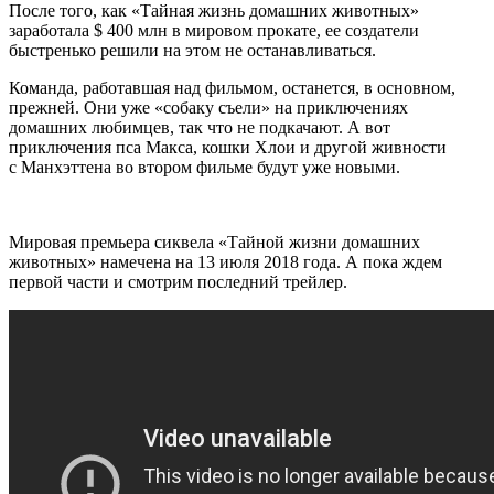
После того, как «Тайная жизнь домашних животных»
заработала $ 400 млн в мировом прокате, ее создатели
быстренько решили на этом не останавливаться.
Команда, работавшая над фильмом, останется, в основном,
прежней. Они уже «собаку съели» на приключениях
домашних любимцев, так что не подкачают. А вот
приключения пса Макса, кошки Хлои и другой живности
с Манхэттена во втором фильме будут уже новыми.
Мировая премьера сиквела «Тайной жизни домашних
животных» намечена на 13 июля 2018 года. А пока ждем
первой части и смотрим последний трейлер.