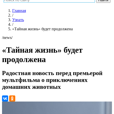
Главная
/
Узнать
/
«Тайная жизнь» будет продолжена
/news/
«Тайная жизнь» будет
продолжена
Радостная новость перед премьерой
мультфильма о приключениях
домашних животных