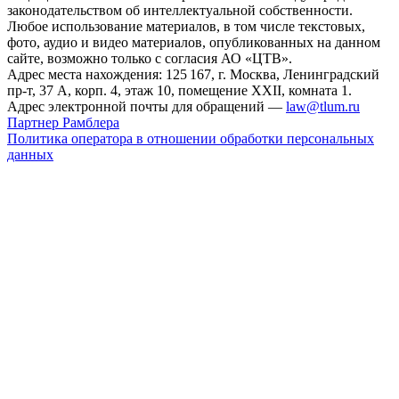
законодательством об интеллектуальной собственности.
Любое использование материалов, в том числе текстовых,
фото, аудио и видео материалов, опубликованных на данном
сайте, возможно только с согласия АО «ЦТВ».
Адрес места нахождения: 125 167, г. Москва, Ленинградский
пр-т, 37 А, корп. 4, этаж 10, помещение XXII, комната 1.
Адрес электронной почты для обращений —
law@tlum.ru
Партнер Рамблера
Политика оператора в отношении обработки персональных
данных