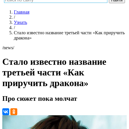
Главная
/
Узнать
/
Стало известно название третьей части «Как приручить
дракона»
/news/
Стало известно название
третьей части «Как
приручить дракона»
Про сюжет пока молчат