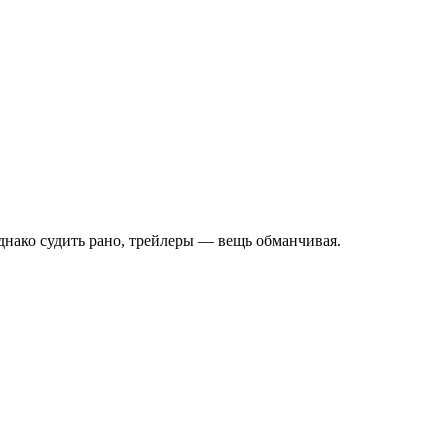
днако судить рано, трейлеры — вещь обманчивая.