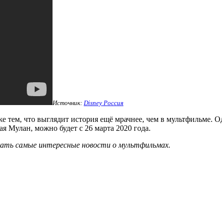
Источник:
Disney Россия
тем, что выглядит история ещё мрачнее, чем в мультфильме. О
я Мулан, можно будет с 26 марта 2020 года.
кать самые интересные новости о мультфильмах.