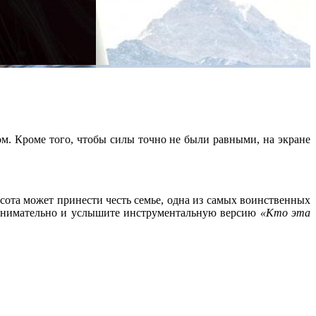
ом. Кроме того, чтобы силы точно не были равными, на экране
асота может принести честь семье, одна из самых воинственных
 внимательно и услышите инструментальную версию
«Кто эта