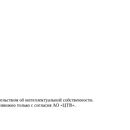
ельством об интеллектуальной собственности.
возможно только с согласия АО «ЦТВ».