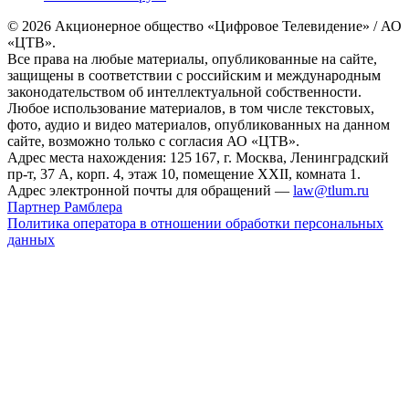
© 2026 Акционерное общество «Цифровое Телевидение» / АО
«ЦТВ».
Все права на любые материалы, опубликованные на сайте,
защищены в соответствии с российским и международным
законодательством об интеллектуальной собственности.
Любое использование материалов, в том числе текстовых,
фото, аудио и видео материалов, опубликованных на данном
сайте, возможно только с согласия АО «ЦТВ».
Адрес места нахождения: 125 167, г. Москва, Ленинградский
пр-т, 37 А, корп. 4, этаж 10, помещение XXII, комната 1.
Адрес электронной почты для обращений —
law@tlum.ru
Партнер Рамблера
Политика оператора в отношении обработки персональных
данных