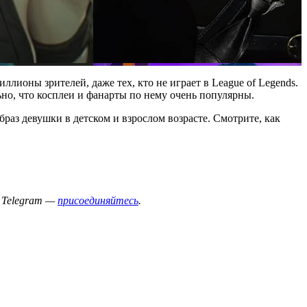
ионы зрителей, даже тех, кто не играет в League of Legends.
ьно, что косплеи и фанарты по нему очень популярны.
аз девушки в детском и взрослом возрасте. Смотрите, как
 Telegram —
присоединяйтесь
.